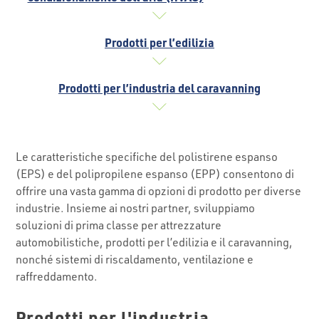
Prodotti per l’edilizia
Prodotti per l’industria del caravanning
Le caratteristiche specifiche del polistirene espanso
(EPS) e del polipropilene espanso (EPP) consentono di
offrire una vasta gamma di opzioni di prodotto per diverse
industrie. Insieme ai nostri partner, sviluppiamo
soluzioni di prima classe per attrezzature
automobilistiche, prodotti per l’edilizia e il caravanning,
nonché sistemi di riscaldamento, ventilazione e
raffreddamento.
Prodotti per l'industria