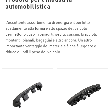
automobilistica
L’eccellente assorbimento di energia e il perfetto
adattamento alla forma e allo spazio del veicolo
permettono l’uso in paraurti, sedili, cuscini, braccioli,
montanti, pianali, bagagliai e altro ancora. Un altro
importante vantaggio del materiale è che è leggero e
riduce quindi il peso del veicolo.