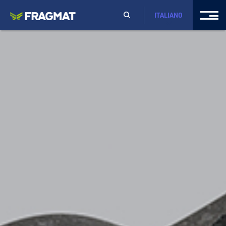
ITALIANO