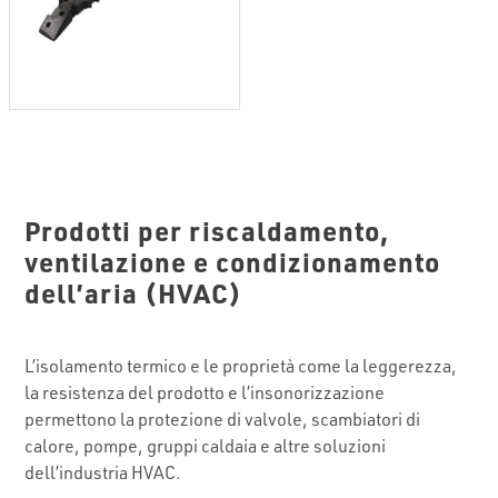
Prodotti per riscaldamento,
ventilazione e condizionamento
dell’aria (HVAC)
L’isolamento termico e le proprietà come la leggerezza,
la resistenza del prodotto e l’insonorizzazione
permettono la protezione di valvole, scambiatori di
calore, pompe, gruppi caldaia e altre soluzioni
dell’industria HVAC.