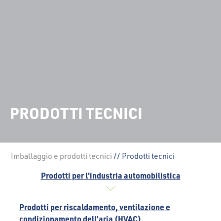
PRODOTTI TECNICI
Imballaggio e prodotti tecnici
// Prodotti tecnici
Prodotti per l'industria automobilistica
Prodotti per riscaldamento, ventilazione e
condizionamento dell’aria (HVAC)