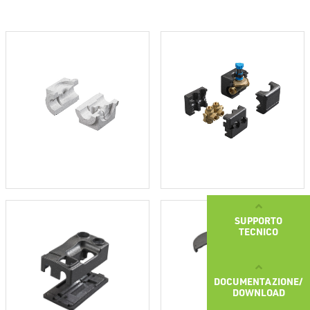
SUPPORTO
TECNICO
DOCUMENTAZIONE/
DOWNLOAD