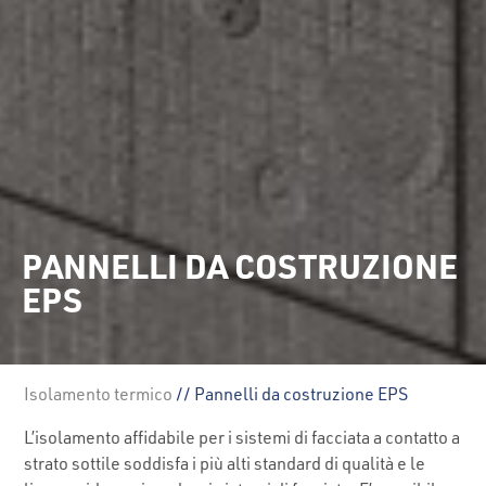
PANNELLI DA COSTRUZIONE
EPS
Isolamento termico
// Pannelli da costruzione EPS
L’isolamento affidabile per i sistemi di facciata a contatto a
strato sottile soddisfa i più alti standard di qualità e le