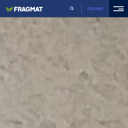
ITALIANO