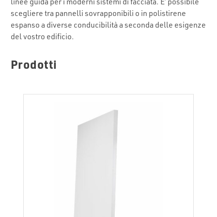
linee guida per i moderni sistemi di facciata. E’ possibile
scegliere tra pannelli sovrapponibili o in polistirene
espanso a diverse conducibilità a seconda delle esigenze
del vostro edificio.
Prodotti