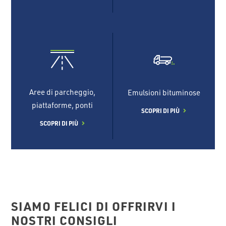
Aree di parcheggio,
Emulsioni bituminose
piattaforme, ponti
SCOPRI DI PIÙ
SCOPRI DI PIÙ
SIAMO FELICI DI OFFRIRVI I
NOSTRI CONSIGLI