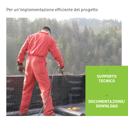
Per un'implementazione efficiente del progetto
SUPPORTO
TECNICO
DOCUMENTAZIONE/
DOWNLOAD