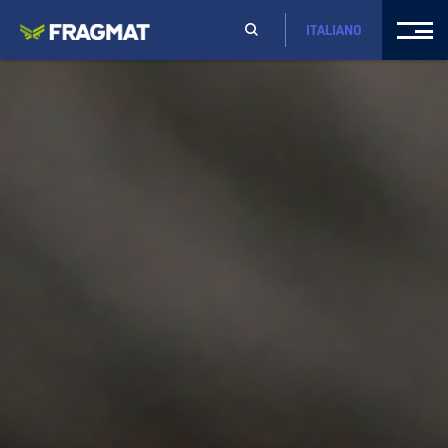
ITALIANO