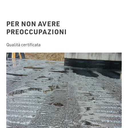
PER NON AVERE
PREOCCUPAZIONI
Qualità certificata