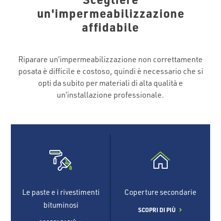
un'impermeabilizzazione
affidabile
Riparare un’impermeabilizzazione non correttamente
posata è difficile e costoso, quindi è necessario che si
opti da subito per materiali di alta qualità e
un’installazione professionale.
Le paste e i rivestimenti
Coperture secondarie
bituminosi
SCOPRI DI PIÙ