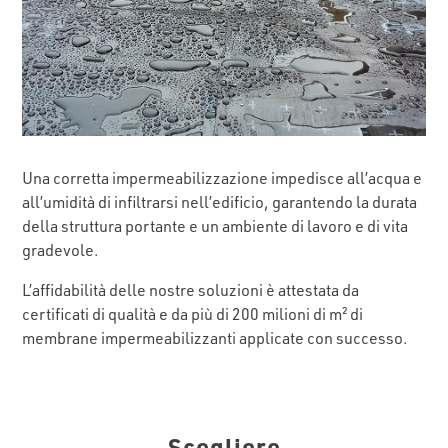
Una corretta impermeabilizzazione impedisce all’acqua e
all’umidità di infiltrarsi nell’edificio, garantendo la durata
della struttura portante e un ambiente di lavoro e di vita
gradevole.
L’affidabilità delle nostre soluzioni è attestata da
certificati di qualità e da più di 200 milioni di m² di
membrane impermeabilizzanti applicate con successo.
Scegliere