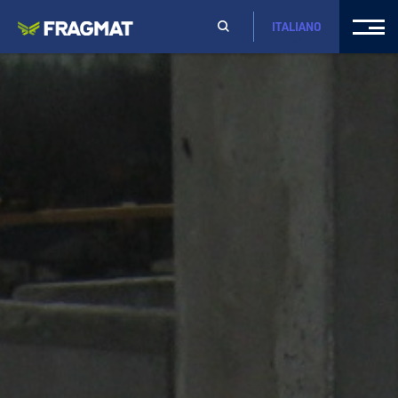
ITALIANO