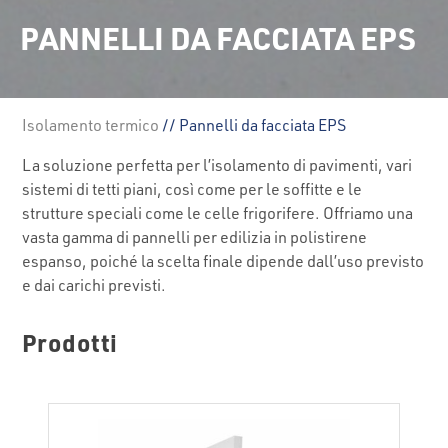
PANNELLI DA FACCIATA EPS
Isolamento termico
// Pannelli da facciata EPS
La soluzione perfetta per l’isolamento di pavimenti, vari
sistemi di tetti piani, così come per le soffitte e le
strutture speciali come le celle frigorifere. Offriamo una
vasta gamma di pannelli per edilizia in polistirene
espanso, poiché la scelta finale dipende dall’uso previsto
e dai carichi previsti.
Prodotti