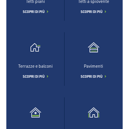
Tetti piani
Tetti a spiovente
SCOPRI DI PIÙ
SCOPRI DI PIÙ
Terrazze e balconi
Pavimenti
SCOPRI DI PIÙ
SCOPRI DI PIÙ