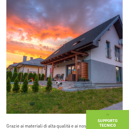
SUPPORTO
TECNICO
Grazie ai materiali di alta qualità e ai nostri sistemi ben