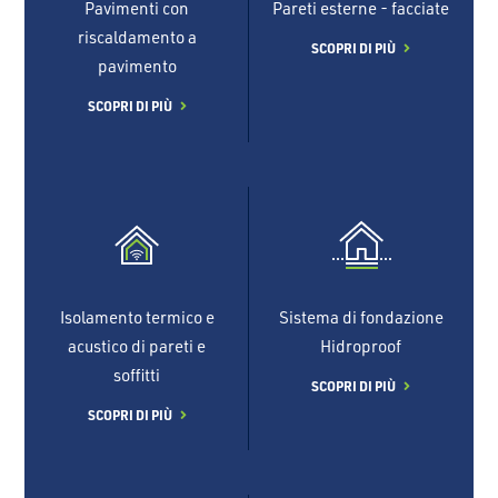
Pavimenti con
Pareti esterne - facciate
riscaldamento a
SCOPRI DI PIÙ
pavimento
SCOPRI DI PIÙ
Isolamento termico e
Sistema di fondazione
acustico di pareti e
Hidroproof
soffitti
SCOPRI DI PIÙ
SCOPRI DI PIÙ