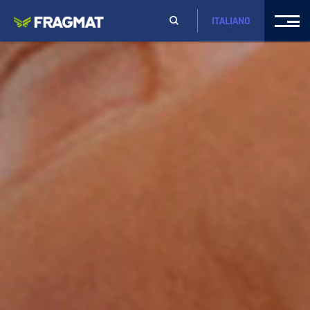
ITALIANO