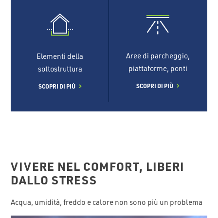
Aree di parcheggio,
Elementi della
piattaforme, ponti
sottostruttura
SCOPRI DI PIÙ
SCOPRI DI PIÙ
VIVERE NEL COMFORT, LIBERI
DALLO STRESS
Acqua, umidità, freddo e calore non sono più un problema