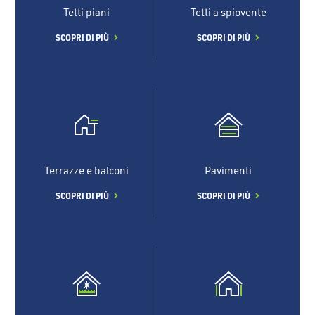
Tetti piani
Tetti a spiovente
SCOPRI DI PIÙ
SCOPRI DI PIÙ
Terrazze e balconi
Pavimenti
SCOPRI DI PIÙ
SCOPRI DI PIÙ