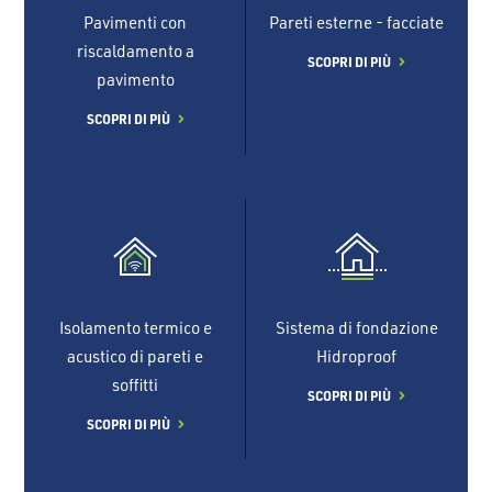
Pavimenti con
Pareti esterne - facciate
riscaldamento a
SCOPRI DI PIÙ
pavimento
SCOPRI DI PIÙ
Isolamento termico e
Sistema di fondazione
acustico di pareti e
Hidroproof
soffitti
SCOPRI DI PIÙ
SCOPRI DI PIÙ