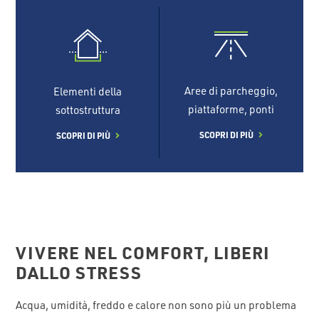
Aree di parcheggio,
Elementi della
piattaforme, ponti
sottostruttura
SCOPRI DI PIÙ
SCOPRI DI PIÙ
VIVERE NEL COMFORT, LIBERI
DALLO STRESS
Acqua, umidità, freddo e calore non sono più un problema