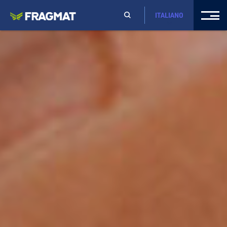
ITALIANO