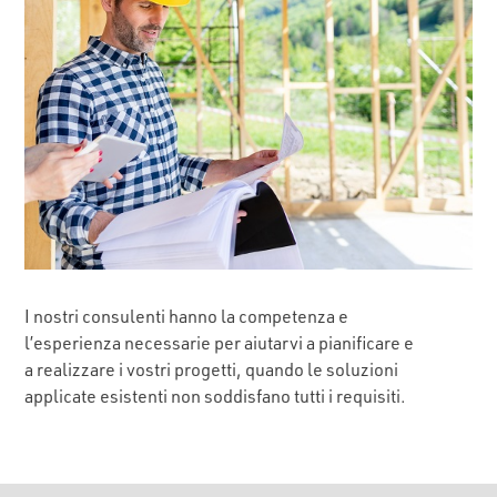
I nostri consulenti hanno la competenza e
l’esperienza necessarie per aiutarvi a pianificare e
a realizzare i vostri progetti, quando le soluzioni
applicate esistenti non soddisfano tutti i requisiti.