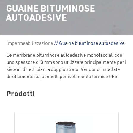
GUAINE BITUMINOSE
AUTOADESIVE
Impermeabilizzazione
// Guaine bituminose autoadesive
Le membrane bituminose autoadesive monofacciali con
uno spessore di 3 mm sono utilizzate principalmente per i
sistemi di tetti piani a doppio strato. Vengono installate
direttamente sui pannelli per isolamento termico EPS.
Prodotti