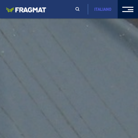
ITALIANO