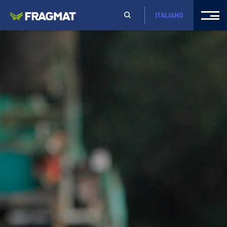
ITALIANO