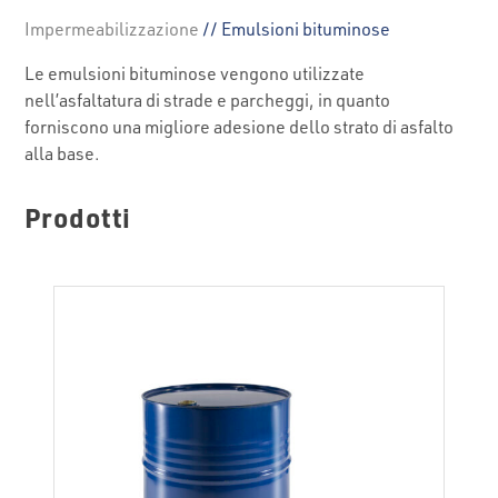
Impermeabilizzazione
// Emulsioni bituminose
Le emulsioni bituminose vengono utilizzate
nell’asfaltatura di strade e parcheggi, in quanto
forniscono una migliore adesione dello strato di asfalto
alla base.
Prodotti