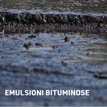
EMULSIONI BITUMINOSE