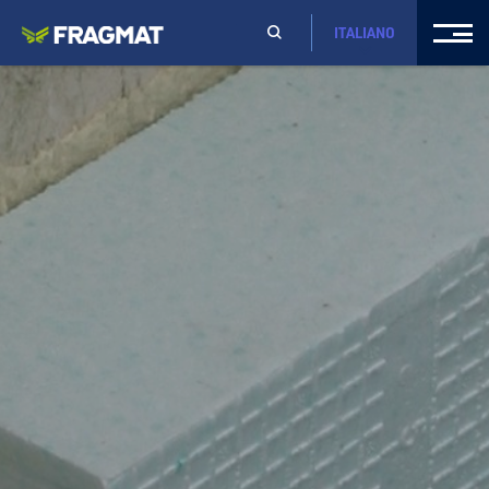
ITALIANO