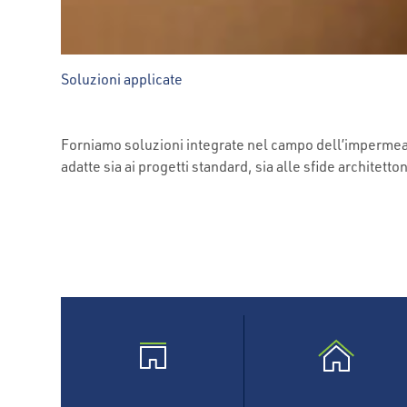
Soluzioni applicate
Forniamo soluzioni integrate nel campo dell’impermea
adatte sia ai progetti standard, sia alle sfide architetto