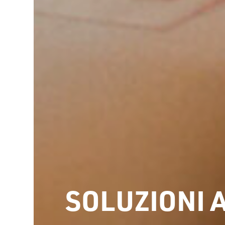
SOLUZIONI 