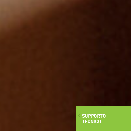
SUPPORTO
TECNICO