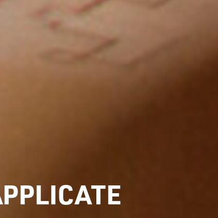
APPLICATE