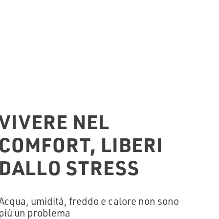
VIVERE NEL
COMFORT, LIBERI
DALLO STRESS
Acqua, umidità, freddo e calore non sono
più un problema