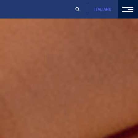
ITALIANO