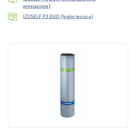
prestazione)
IZOSELF P3 DUO (foglio tecnico)