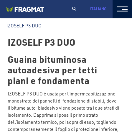
ITALIANO
IZOSELF P3 DUO
IZOSELF P3 DUO
Guaina bituminosa
autoadesiva per tetti
piani e fondamenta
IZOSELF P3 DUO è usata per l’impermeabilizzazione
monostrato dei pannelli di fondazione di stabili, dove
il bitume auto-biadesivo viene posato tra i due strati di
isolamento. Dapprima si posa il primo strato
dell’isolamento termico, poi sopra di esso, togliendo
contemporaneamente il foglio di protezione inferiore,