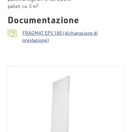
3
pallet: ca. 5 m
Documentazione
FRAGMAT EPS 100 (dichiarazione di
prestazione)