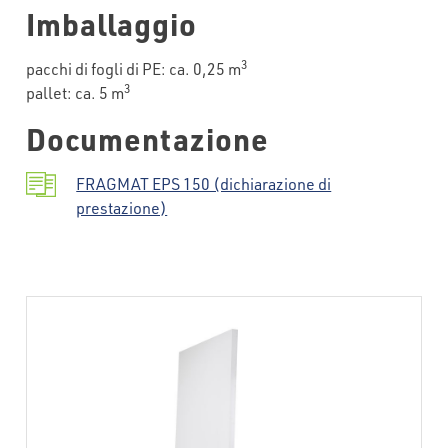
Imballaggio
3
pacchi di fogli di PE: ca. 0,25 m
3
pallet: ca. 5 m
Documentazione
FRAGMAT EPS 150 (dichiarazione di
prestazione)