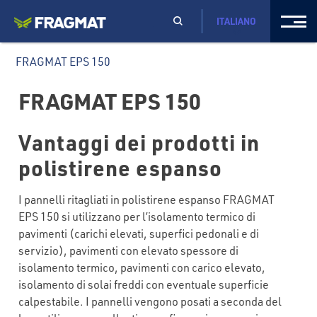
ITALIANO
FRAGMAT EPS 150
FRAGMAT EPS 150
Vantaggi dei prodotti in
polistirene espanso
I pannelli ritagliati in polistirene espanso FRAGMAT
EPS 150 si utilizzano per l’isolamento termico di
pavimenti (carichi elevati, superfici pedonali e di
servizio), pavimenti con elevato spessore di
isolamento termico, pavimenti con carico elevato,
isolamento di solai freddi con eventuale superficie
calpestabile. I pannelli vengono posati a seconda del