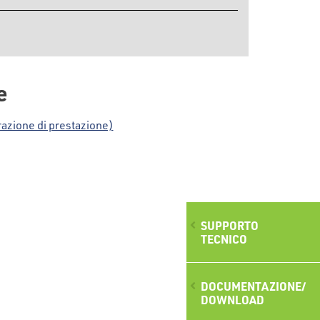
e
zione di prestazione)
SUPPORTO
TECNICO
DOCUMENTAZIONE/
DOWNLOAD