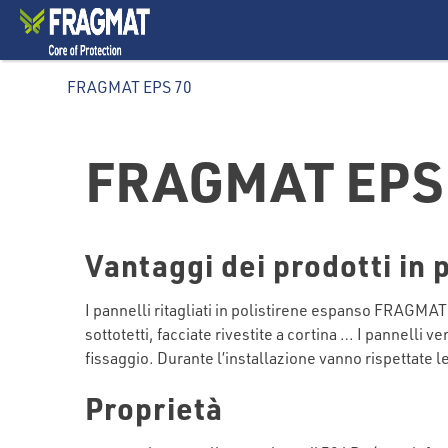
FRAGMAT EPS 70
FRAGMAT EPS
Vantaggi dei prodotti in 
I pannelli ritagliati in polistirene espanso FRAGMAT
sottotetti, facciate rivestite a cortina … I pannelli
fissaggio. Durante l’installazione vanno rispettate le
Proprietà