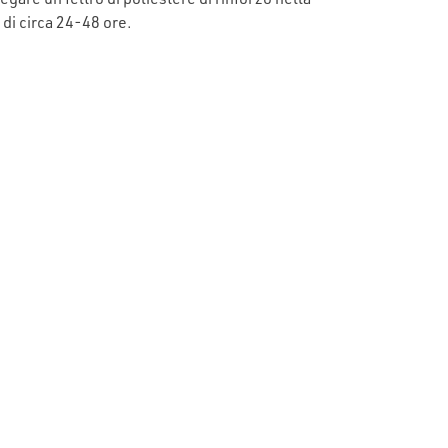
di circa 24-48 ore.