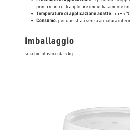
prima mano e di applicare immediatamente una
Temperature di applicazione adatte
: tra +5 °
Consumo
: per due strati senza armatura inter
Imballaggio
secchio plastico da 5 kg