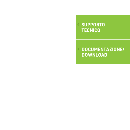
SUPPORTO
TECNICO
DOCUMENTAZIONE/
DOWNLOAD