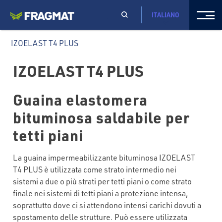
ITALIANO
IZOELAST T4 PLUS
IZOELAST T4 PLUS
Guaina elastomera
bituminosa saldabile per
tetti piani
La guaina impermeabilizzante bituminosa IZOELAST
T4 PLUS è utilizzata come strato intermedio nei
sistemi a due o più strati per tetti piani o come strato
finale nei sistemi di tetti piani a protezione intensa,
soprattutto dove ci si attendono intensi carichi dovuti a
spostamento delle strutture. Può essere utilizzata