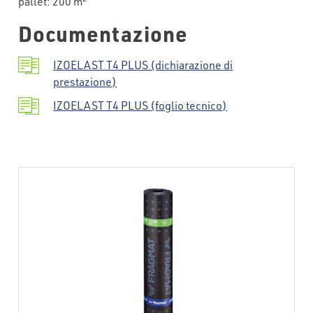
pallet: 200 m
Documentazione
IZOELAST T4 PLUS (dichiarazione di
prestazione)
IZOELAST T4 PLUS (foglio tecnico)