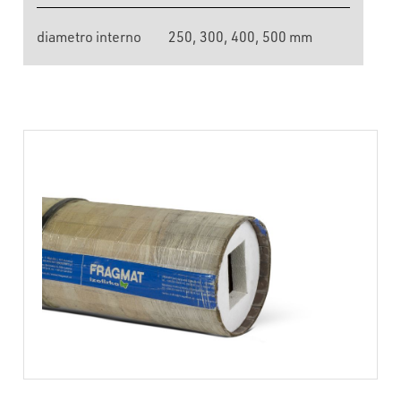
diametro interno
250, 300, 400, 500 mm