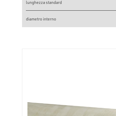
lunghezza standard
diametro interno