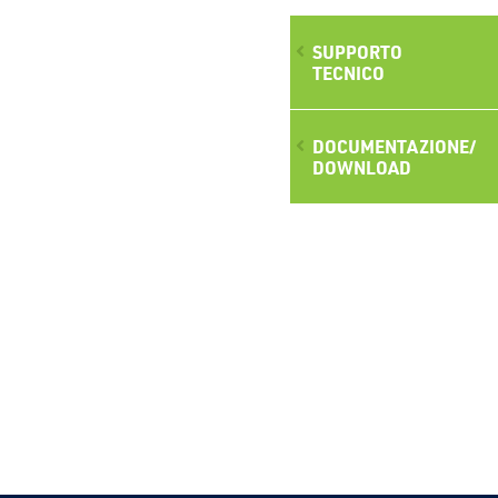
SUPPORTO
TECNICO
DOCUMENTAZIONE/
DOWNLOAD