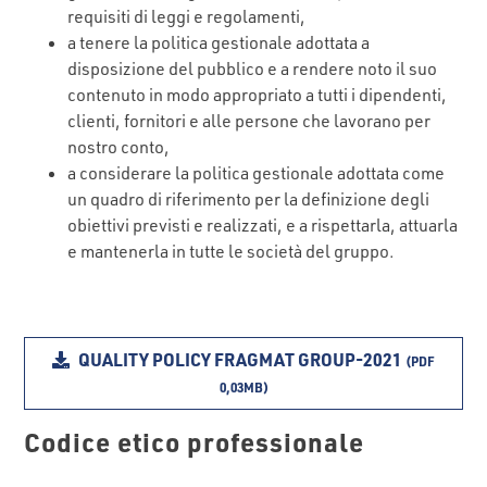
requisiti di leggi e regolamenti,
a tenere la politica gestionale adottata a
disposizione del pubblico e a rendere noto il suo
contenuto in modo appropriato a tutti i dipendenti,
clienti, fornitori e alle persone che lavorano per
nostro conto,
a considerare la politica gestionale adottata come
un quadro di riferimento per la definizione degli
obiettivi previsti e realizzati, e a rispettarla, attuarla
e mantenerla in tutte le società del gruppo.
QUALITY POLICY FRAGMAT GROUP-2021
(PDF
0,03MB)
Codice etico professionale