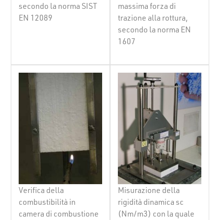
secondo la norma SIST
massima forza di
EN 12089
trazione alla rottura,
secondo la norma EN
1607
Verifica della
Misurazione della
combustibilità in
rigidità dinamica sc
camera di combustione
(Nm/m3) con la quale