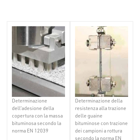
Determinazione
Determinazione della
dell’adesione della
resistenza alla trazione
copertura con la massa
delle guaine
bituminosa secondo la
bituminose con trazione
norma EN 12039
dei campioni a rottura
secondo la norma EN