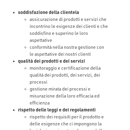
soddisfazione della clientela
assicurazione di prodotti e servizi che
incontrino le esigenze dei clienti e che
soddisfino e superino le loro
aspettative
conformità nella nostra gestione con
le aspettative dei nostri clienti
qualità dei prodotti e dei servizi
monitoraggio e certificazione della
qualità dei prodotti, dei servizi, dei
processi
gestione mirata dei processi e
misurazione della loro efficacia ed
efficienza
rispetto delle leggi e dei regolamenti
rispetto dei requisiti per il prodotto e
delle esigenze che ci impongono la