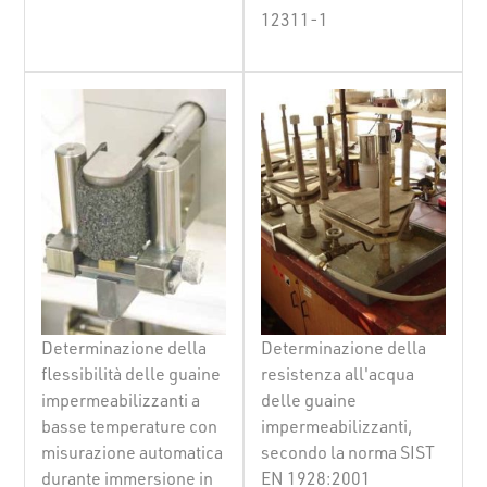
12311-1
Determinazione della
Determinazione della
flessibilità delle guaine
resistenza all'acqua
impermeabilizzanti a
delle guaine
basse temperature con
impermeabilizzanti,
misurazione automatica
secondo la norma SIST
durante immersione in
EN 1928:2001