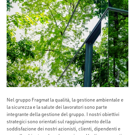
Nel gruppo Fragmat la qualità, la gestione ambientale e
la sicurezza e la salute dei lavoratori sono parte
integrante della gestione del gruppo. I nostri obiettivi
strategici sono orientati sul raggiungimento della
soddisfazione dei nostri azionisti, clienti, dipendenti e