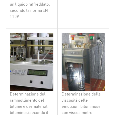
un liquido raffreddato,
secondo la norma EN
1109
Determinazione del
Determinazione della
rammollimento del
viscosità delle
bitume e dei materiali
emulsioni bituminose
bituminosi secondo il
con viscosimetro