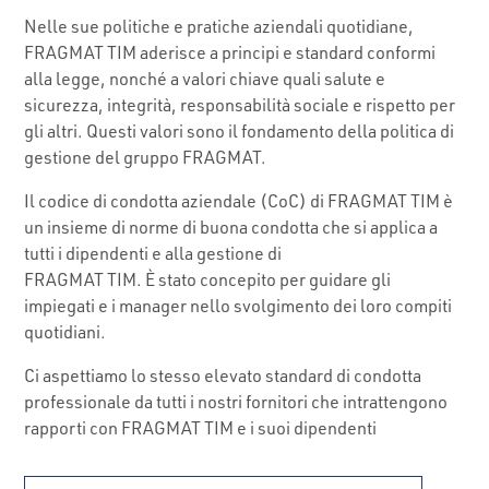
Nelle sue politiche e pratiche aziendali quotidiane,
FRAGMAT TIM aderisce a principi e standard conformi
alla legge, nonché a valori chiave quali salute e
sicurezza, integrità, responsabilità sociale e rispetto per
gli altri. Questi valori sono il fondamento della politica di
gestione del gruppo FRAGMAT.
Il codice di condotta aziendale (CoC) di FRAGMAT TIM è
un insieme di norme di buona condotta che si applica a
tutti i dipendenti e alla gestione di
FRAGMAT TIM. È stato concepito per guidare gli
impiegati e i manager nello svolgimento dei loro compiti
quotidiani.
Ci aspettiamo lo stesso elevato standard di condotta
professionale da tutti i nostri fornitori che intrattengono
rapporti con FRAGMAT TIM e i suoi dipendenti