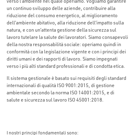
verso l’ambiente nel quale operiamo. Vogliamo garantire
un continuo sviluppo delle aziende, contribuire alla
riduzione del consumo energetico, al miglioramento
dell’ambiente abitativo, alla riduzione dell’impatto sulla
natura, e con un’attenta gestione della sicurezza sul
lavoro tutelare la salute dei lavoratori. Siamo consapevoli
della nostra responsabilità sociale: operiamo quindi in
conformità con la legislazione vigente e con i principi dei
diritti umani e dei rapporti di lavoro. Siamo impegnati
verso i più alti standard professionali e di condotta etica.
Il sistema gestionale è basato sui requisiti degli standard
internazionali di qualità ISO 9001:2015, di gestione
ambientale secondo la norma ISO 14001:2015, e di
salute e sicurezza sul lavoro ISO 45001:2018.
I nostri principi fondamentali sono: