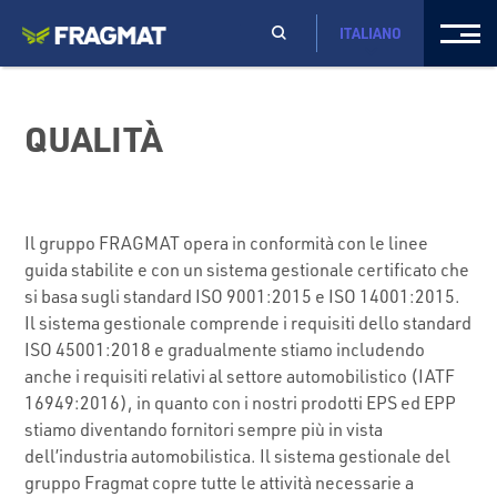
ITALIANO
QUALITÀ
Il gruppo FRAGMAT opera in conformità con le linee
guida stabilite e con un sistema gestionale certificato che
si basa sugli standard ISO 9001:2015 e ISO 14001:2015.
Il sistema gestionale comprende i requisiti dello standard
ISO 45001:2018 e gradualmente stiamo includendo
anche i requisiti relativi al settore automobilistico (IATF
16949:2016), in quanto con i nostri prodotti EPS ed EPP
stiamo diventando fornitori sempre più in vista
dell’industria automobilistica. Il sistema gestionale del
gruppo Fragmat copre tutte le attività necessarie a