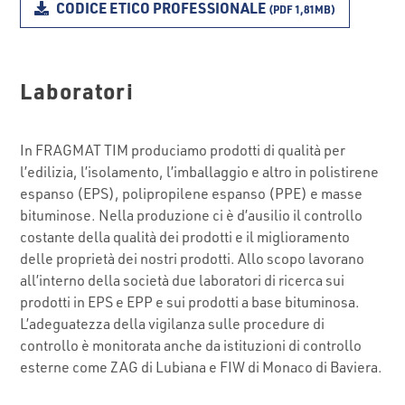
CODICE ETICO PROFESSIONALE
(PDF 1,81MB)
Laboratori
In FRAGMAT TIM produciamo prodotti di qualità per
l’edilizia, l’isolamento, l’imballaggio e altro in polistirene
espanso (EPS), polipropilene espanso (PPE) e masse
bituminose. Nella produzione ci è d’ausilio il controllo
costante della qualità dei prodotti e il miglioramento
delle proprietà dei nostri prodotti. Allo scopo lavorano
all’interno della società due laboratori di ricerca sui
prodotti in EPS e EPP e sui prodotti a base bituminosa.
L’adeguatezza della vigilanza sulle procedure di
controllo è monitorata anche da istituzioni di controllo
esterne come ZAG di Lubiana e FIW di Monaco di Baviera.