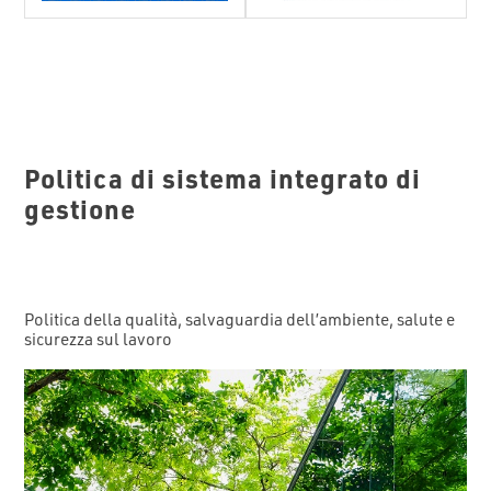
Politica di sistema integrato di
gestione
Politica della qualità, salvaguardia dell’ambiente, salute e
sicurezza sul lavoro