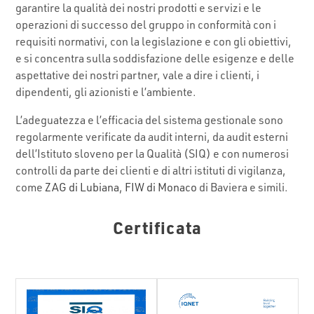
garantire la qualità dei nostri prodotti e servizi e le
operazioni di successo del gruppo in conformità con i
requisiti normativi, con la legislazione e con gli obiettivi,
e si concentra sulla soddisfazione delle esigenze e delle
aspettative dei nostri partner, vale a dire i clienti, i
dipendenti, gli azionisti e l’ambiente.
L’adeguatezza e l’efficacia del sistema gestionale sono
regolarmente verificate da audit interni, da audit esterni
dell’Istituto sloveno per la Qualità (SIQ) e con numerosi
controlli da parte dei clienti e di altri istituti di vigilanza,
come
ZAG di Lubiana
,
FIW di Monaco
di Baviera e simili.
Certificata