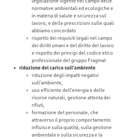
legislazione vigente nel campo delle
normative ambientali ed ecologiche e
in materia di salute e sicurezza sul
lavoro, e delle prescrizioni sulle quali
abbiamo concordato
rispetto dei requisiti legali nel campo
dei diritti umani e del diritto del lavoro
e rispetto dei principi del codice etico
professionale del gruppo Fragmat
riduzione del carico sull’ambiente
riduzione degli impatti negativi
sull’ambiente,
uso efficiente dell’energia e delle
risorse naturali, gestione attenta dei
rifiuti,
formazione del personale, che
attraverso il proprio comportamento
influisce sulla qualità, sulla gestione
ambientale e sulla sicurezza e la