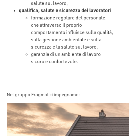
salute sul lavoro,
qualifica, salute e sicurezza dei lavoratori
formazione regolare del personale,
che attraverso il proprio
comportamento influisce sulla qualità,
sulla gestione ambientale e sulla
sicurezza e la salute sul lavoro,
garanzia di un ambiente di lavoro
sicuro e confortevole.
Nel gruppo Fragmat ci impegnamo: