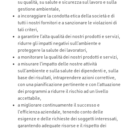
su qualità, su salute e sicurezza sul lavoro e sulla
gestione ambientale,
a incoraggiare la condotta etica della società e di
tutti i nostri fornitori e a sanzionare le violazioni di
tali criteri,
a garantire l’alta qualità dei nostri prodotti e servizi,
ridurre gli impatti negativi sull’ambiente e
proteggere la salute dei lavoratori,
a monitorare la qualità dei nostri prodotti e servizi,
a misurare l’impatto delle nostre attività
sull’ambiente e sulla salute dei dipendenti e, sulla
base dei risultati, intraprendere azioni correttive,
con una pianificazione pertinente e con l’attuazione
dei programmi a ridurre il rischio ad un livello
accettabile,
a migliorare continuamente il successo e
l’efficienza aziendale, tenendo conto delle
esigenze e delle richieste dei soggetti interessati,
garantendo adeguate risorse e il rispetto dei