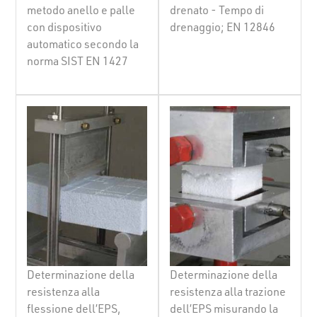
metodo anello e palle
drenato - Tempo di
con dispositivo
drenaggio; EN 12846
automatico secondo la
norma SIST EN 1427
Determinazione della
Determinazione della
resistenza alla
resistenza alla trazione
flessione dell’EPS,
dell’EPS misurando la