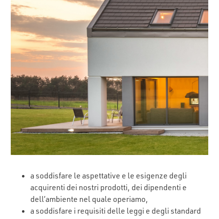
a soddisfare le aspettative e le esigenze degli
acquirenti dei nostri prodotti, dei dipendenti e
dell’ambiente nel quale operiamo,
a soddisfare i requisiti delle leggi e degli standard