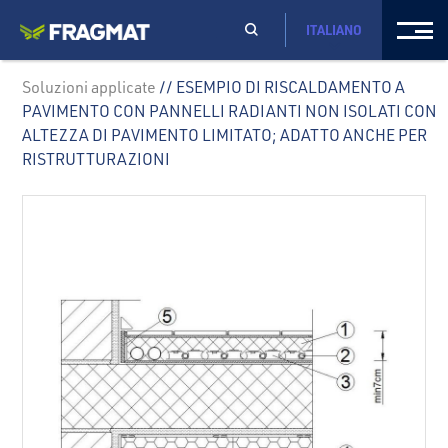
ITALIANO
Soluzioni applicate
// ESEMPIO DI RISCALDAMENTO A
PAVIMENTO CON PANNELLI RADIANTI NON ISOLATI CON
ALTEZZA DI PAVIMENTO LIMITATO; ADATTO ANCHE PER
RISTRUTTURAZIONI