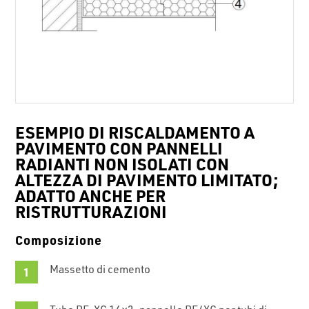
ESEMPIO DI RISCALDAMENTO A
PAVIMENTO CON PANNELLI
RADIANTI NON ISOLATI CON
ALTEZZA DI PAVIMENTO LIMITATO;
ADATTO ANCHE PER
RISTRUTTURAZIONI
Composizione
Massetto di cemento