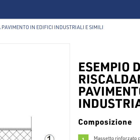
PAVIMENTO IN EDIFICI INDUSTRIALI E SIMILI
ESEMPIO D
RISCALDA
PAVIMENTO
INDUSTRIA
Composizione
Massetto rinforzato c