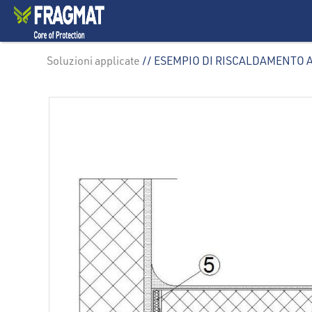
Soluzioni applicate
// ESEMPIO DI RISCALDAMENTO A 