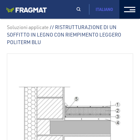
ITALIANO
Soluzioni applicate
// RISTRUTTURAZIONE DI UN
SOFFITTO IN LEGNO CON RIEMPIMENTO LEGGERO
POLITERM BLU