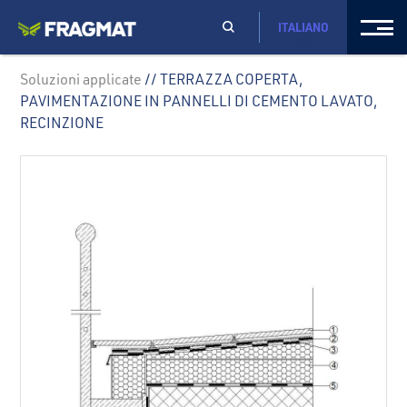
ITALIANO
Soluzioni applicate
// TERRAZZA COPERTA,
PAVIMENTAZIONE IN PANNELLI DI CEMENTO LAVATO,
RECINZIONE