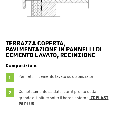
TERRAZZA COPERTA,
PAVIMENTAZIONE IN PANNELLI DI
CEMENTO LAVATO, RECINZIONE
Composizione
Pannelli in cemento lavato su distanziatori
Completamente saldato, con il profilo della
IZOELAST
gronda di finitura sotto il bordo esterno
P5 PLUS